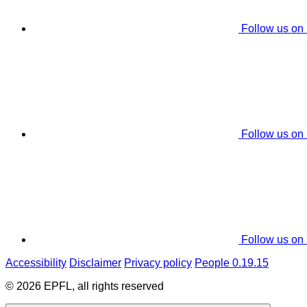
Follow us on
Follow us on
Follow us on
Accessibility
Disclaimer
Privacy policy
People 0.19.15
© 2026 EPFL, all rights reserved