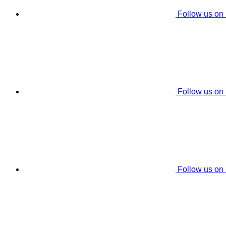
Follow us on
Follow us on
Follow us on