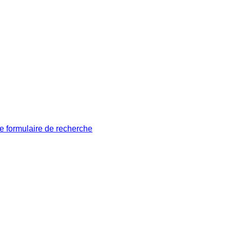
le formulaire de recherche