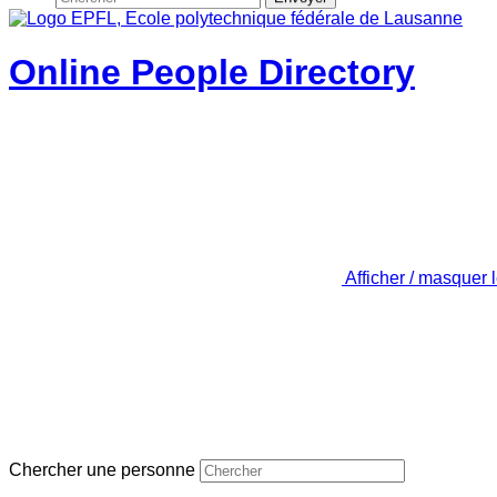
Online People Directory
Afficher / masquer 
Chercher une personne