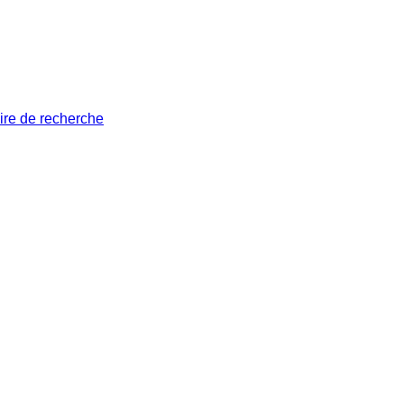
ire de recherche