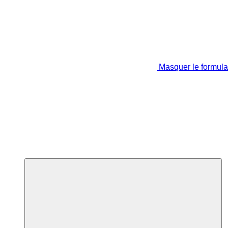
Masquer le formula