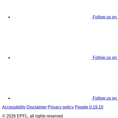
Follow us on
Follow us on
Follow us on
Accessibility
Disclaimer
Privacy policy
People 0.19.10
© 2026 EPFL, all rights reserved