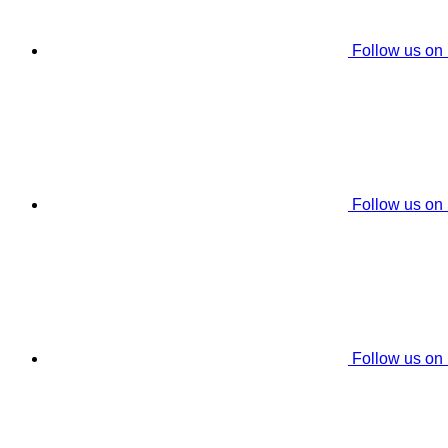
Follow us on
Follow us on
Follow us on