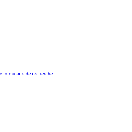
le formulaire de recherche