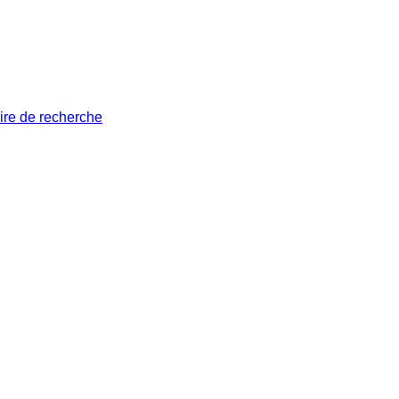
ire de recherche