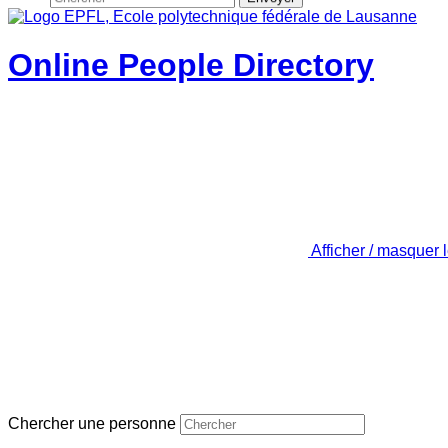
Online People Directory
Afficher / masquer 
Chercher une personne