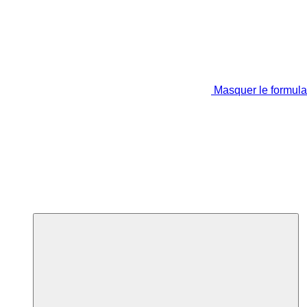
Masquer le formula