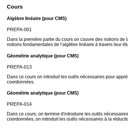
Cours
Algèbre linéaire (pour CMS)
PREPA-001
Dans la première partie du cours on couvre des notions de la
notions fondamentales de l'algèbre linéaire à travers leur 
Géométrie analytique (pour CMS)
PREPA-013
Dans ce cours on introduit les outils nécessaires pour appré
coordonnées.
Géométrie analytique (pour CMS)
PREPA-014
Dans ce cours, on termine d'introduire les outils nécessaire
coordonnées, on introduit les outils nécessaires à la réducti