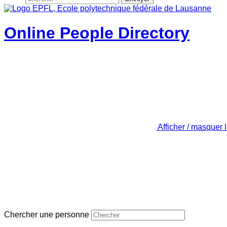
Online People Directory
Afficher / masquer 
Chercher une personne