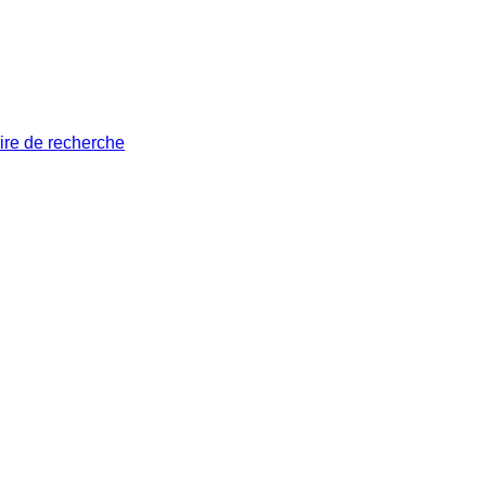
ire de recherche