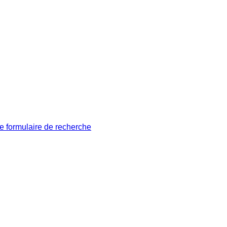
le formulaire de recherche