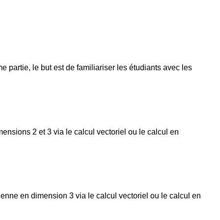
artie, le but est de familiariser les étudiants avec les
sions 2 et 3 via le calcul vectoriel ou le calcul en
enne en dimension 3 via le calcul vectoriel ou le calcul en