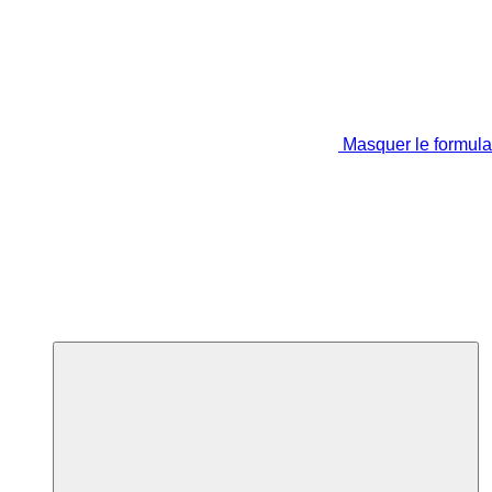
Masquer le formula