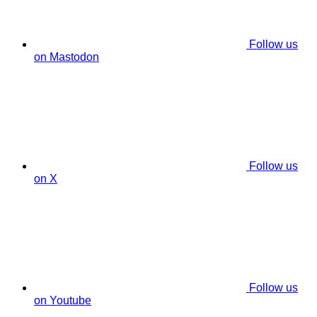
Follow us
on Mastodon
Follow us
on X
Follow us
on Youtube