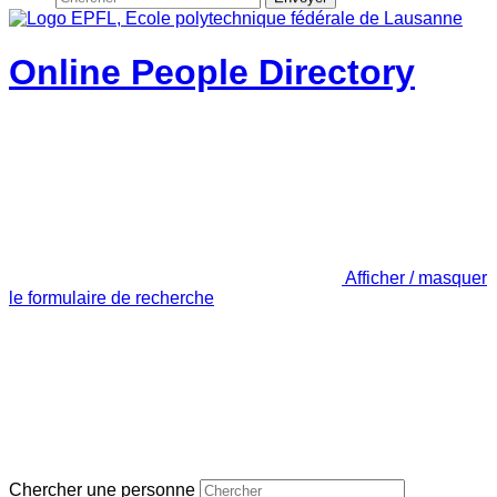
Online People Directory
Afficher / masquer
le formulaire de recherche
Chercher une personne