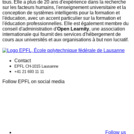
tous. Elle a plus de 20 ans d'expérience dans la recherche
sur les facteurs humains, l'enseignement universitaire et la
conception de systèmes intelligents pour la formation et
l'éducation, avec un accent particulier sur la formation et
l'éducation professionnelles. Elle est également membre du
conseil d'administration d'
Open Learnity
, une association
internationale qui fournit des services d'hébergement de
cours aux universités et aux organisations à but non lucratif.
Contact
EPFL CH-1015 Lausanne
+41 21 693 11 11
Follow EPFL on social media
Follow us