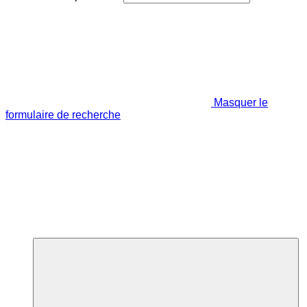
Masquer le
formulaire de recherche