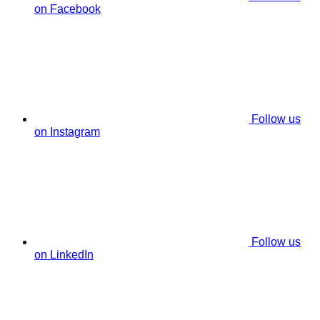
on Facebook
Follow us
on Instagram
Follow us
on LinkedIn