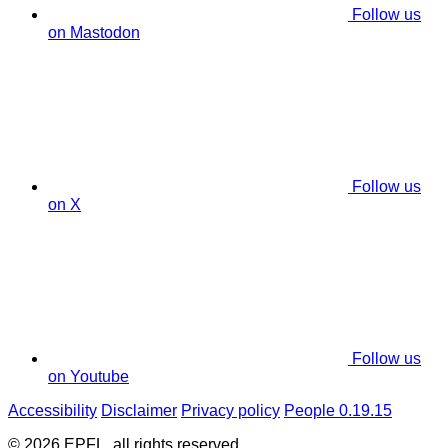
Follow us
on Mastodon
Follow us
on X
Follow us
on Youtube
Accessibility
Disclaimer
Privacy policy
People 0.19.15
© 2026 EPFL, all rights reserved