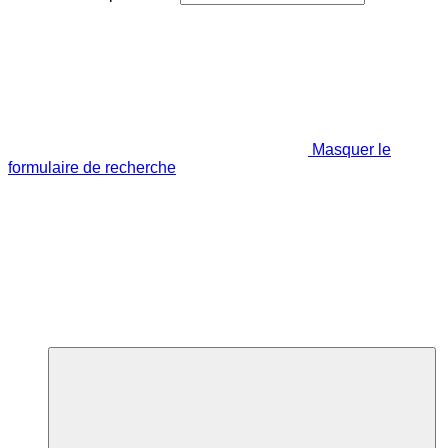
Masquer le
formulaire de recherche