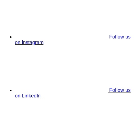
Follow us
on Instagram
Follow us
on LinkedIn