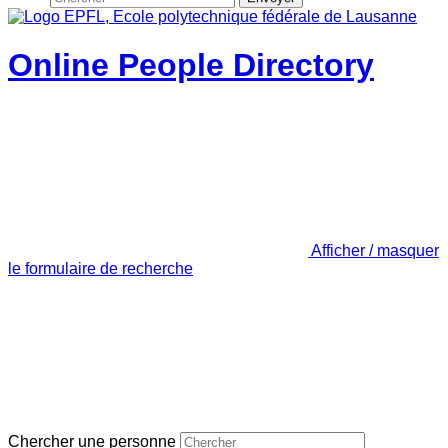
Online People Directory
Afficher / masquer
le formulaire de recherche
Chercher une personne