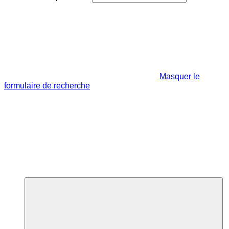
Masquer le
formulaire de recherche