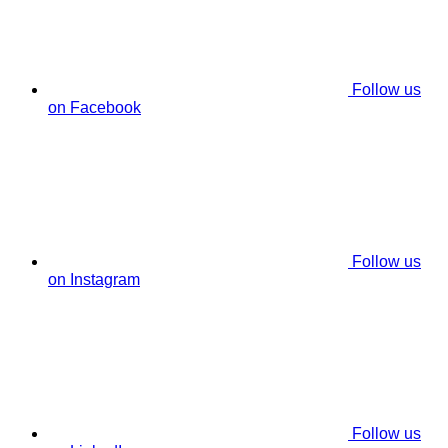
Follow us
on Facebook
Follow us
on Instagram
Follow us