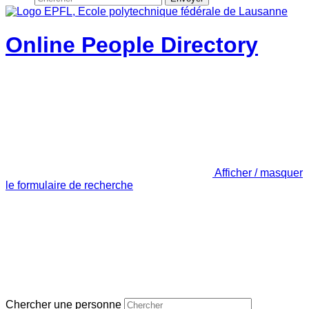
Online People Directory
Afficher / masquer
le formulaire de recherche
Chercher une personne