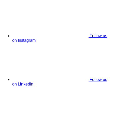
Follow us
on Instagram
Follow us
on LinkedIn