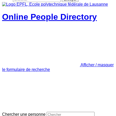
Online People Directory
Afficher / masquer
le formulaire de recherche
Chercher une personne