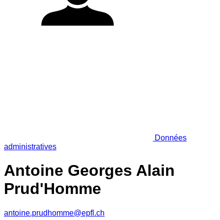
Données
administratives
Antoine Georges Alain
Prud'Homme
antoine.prudhomme@epfl.ch