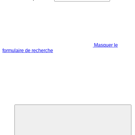
Masquer le
formulaire de recherche