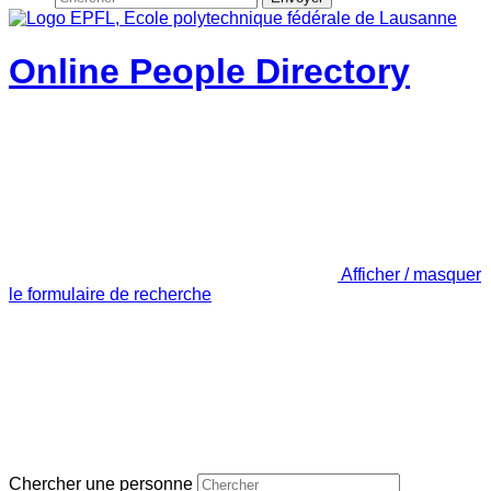
Online People Directory
Afficher / masquer
le formulaire de recherche
Chercher une personne