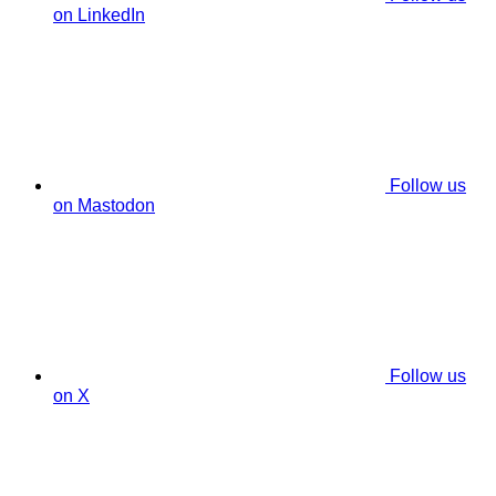
on LinkedIn
Follow us
on Mastodon
Follow us
on X