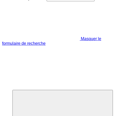
Masquer le
formulaire de recherche