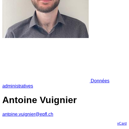
Données
administratives
Antoine Vuignier
antoine.vuignier@epfl.ch
vCard