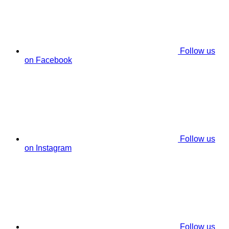
Follow us
on Facebook
Follow us
on Instagram
Follow us