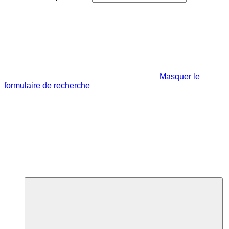
Masquer le
formulaire de recherche