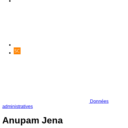
Données
administratives
Anupam Jena