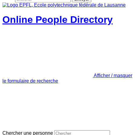
Online People Directory
Afficher / masquer
le formulaire de recherche
Chercher une personne