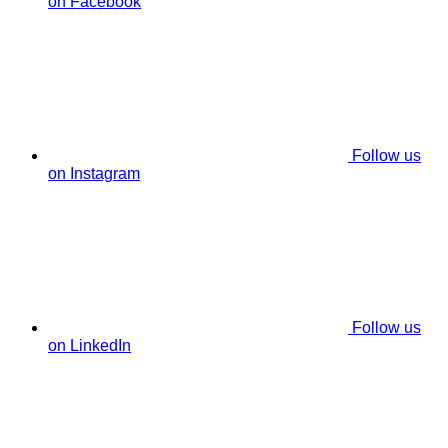
on Facebook
Follow us
on Instagram
Follow us
on LinkedIn