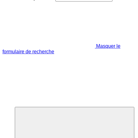
Masquer le
formulaire de recherche