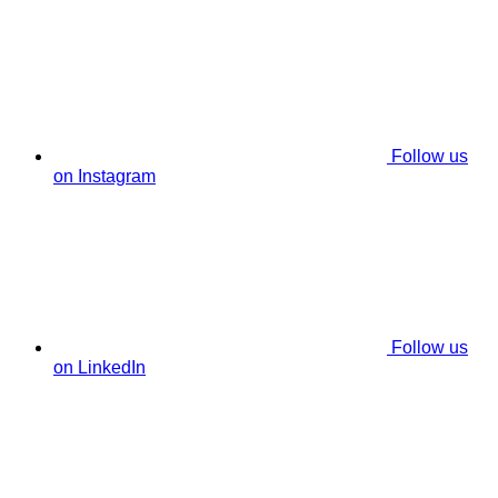
Follow us
on Instagram
Follow us
on LinkedIn