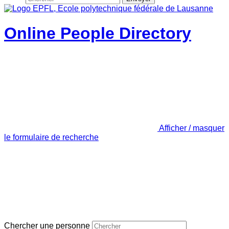
Online People Directory
Afficher / masquer
le formulaire de recherche
Chercher une personne