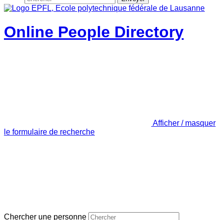
Online People Directory
Afficher / masquer
le formulaire de recherche
Chercher une personne