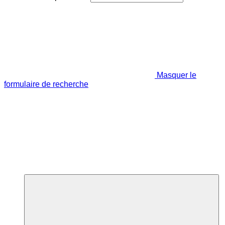
Masquer le
formulaire de recherche