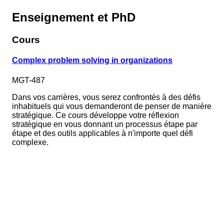
Enseignement et PhD
Cours
Complex problem solving in organizations
MGT-487
Dans vos carrières, vous serez confrontés à des défis
inhabituels qui vous demanderont de penser de manière
stratégique. Ce cours développe votre réflexion
stratégique en vous donnant un processus étape par
étape et des outils applicables à n'importe quel défi
complexe.