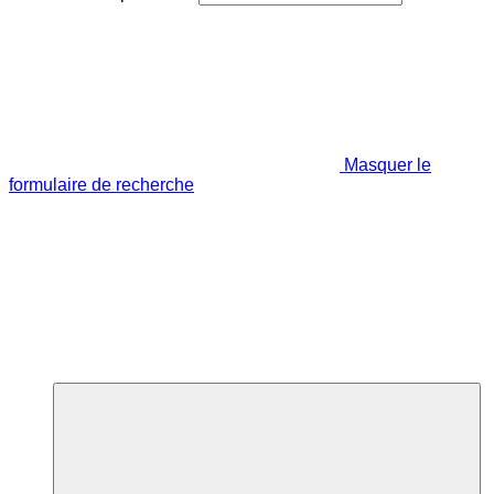
Masquer le
formulaire de recherche