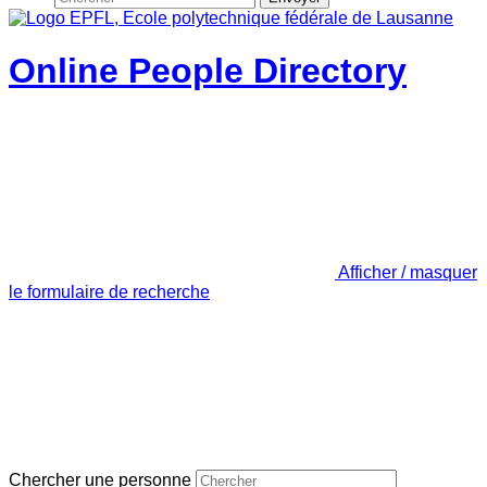
Online People Directory
Afficher / masquer
le formulaire de recherche
Chercher une personne