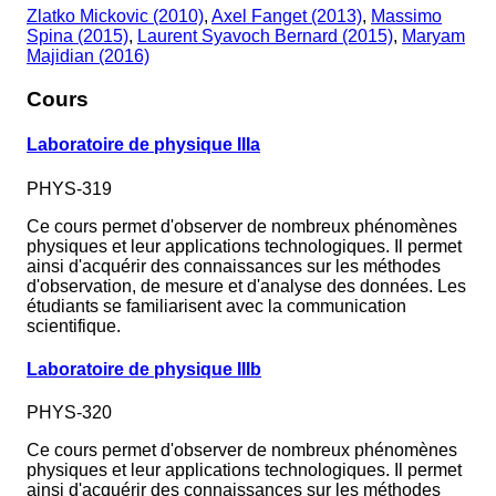
Zlatko Mickovic (2010)
,
Axel Fanget (2013)
,
Massimo
Spina (2015)
,
Laurent Syavoch Bernard (2015)
,
Maryam
Majidian (2016)
Cours
Laboratoire de physique IIIa
PHYS-319
Ce cours permet d'observer de nombreux phénomènes
physiques et leur applications technologiques. Il permet
ainsi d'acquérir des connaissances sur les méthodes
d'observation, de mesure et d'analyse des données. Les
étudiants se familiarisent avec la communication
scientifique.
Laboratoire de physique IIIb
PHYS-320
Ce cours permet d'observer de nombreux phénomènes
physiques et leur applications technologiques. Il permet
ainsi d'acquérir des connaissances sur les méthodes