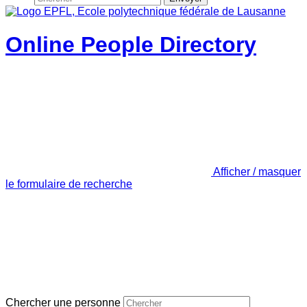
Online People Directory
Afficher / masquer
le formulaire de recherche
Chercher une personne