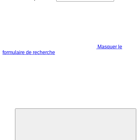
Masquer le
formulaire de recherche