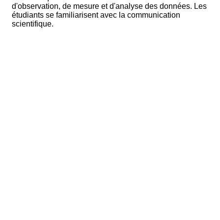
d'observation, de mesure et d'analyse des données. Les
étudiants se familiarisent avec la communication
scientifique.