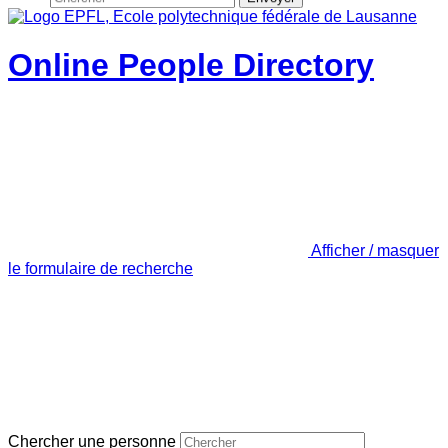
Online People Directory
Afficher / masquer
le formulaire de recherche
Chercher une personne