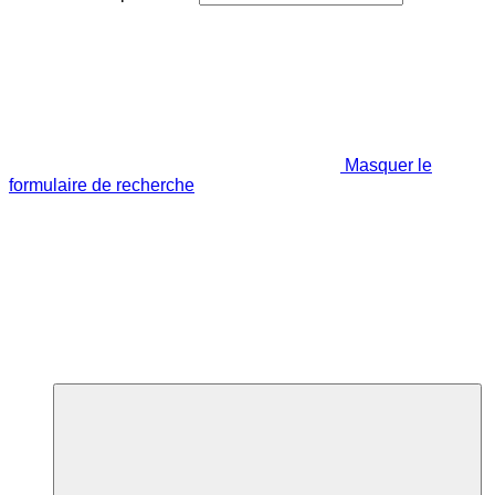
Masquer le
formulaire de recherche