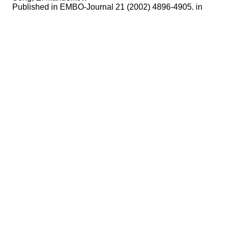
Published in
EMBO-Journal 21 (2002) 4896-4905. in