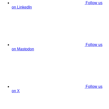
Follow us
on LinkedIn
Follow us
on Mastodon
Follow us
on X