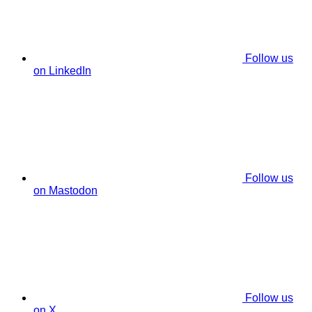
Follow us
on LinkedIn
Follow us
on Mastodon
Follow us
on X