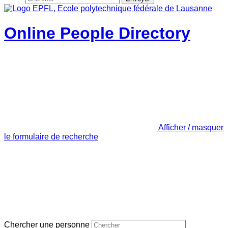
Online People Directory
Afficher / masquer
le formulaire de recherche
Chercher une personne