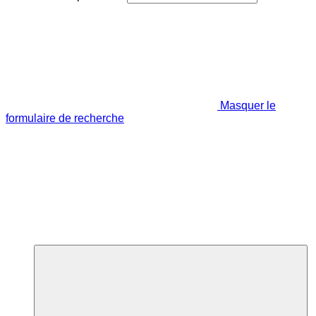
Masquer le
formulaire de recherche