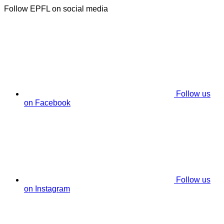
Follow EPFL on social media
Follow us
on Facebook
Follow us
on Instagram