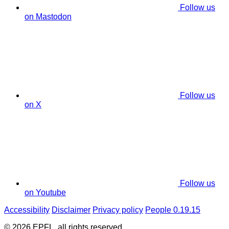
Follow us
on Mastodon
Follow us
on X
Follow us
on Youtube
Accessibility
Disclaimer
Privacy policy
People 0.19.15
© 2026 EPFL, all rights reserved