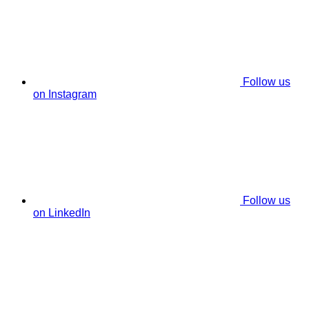
Follow us
on Instagram
Follow us
on LinkedIn