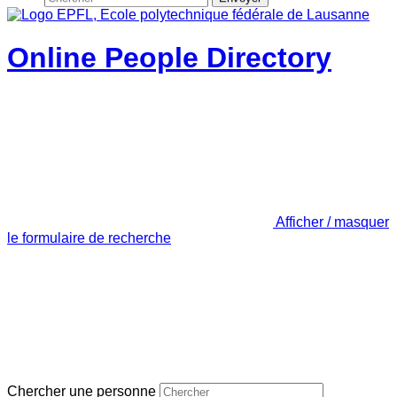
Online People Directory
Afficher / masquer
le formulaire de recherche
Chercher une personne