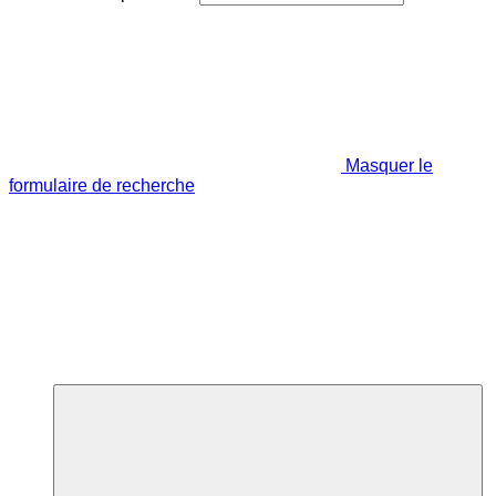
Masquer le
formulaire de recherche