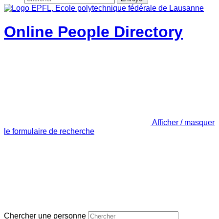
Online People Directory
Afficher / masquer
le formulaire de recherche
Chercher une personne