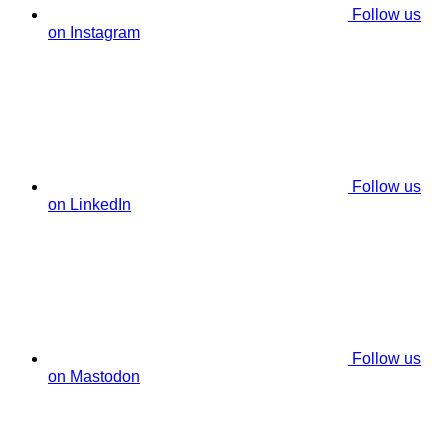
Follow us
on Instagram
Follow us
on LinkedIn
Follow us
on Mastodon