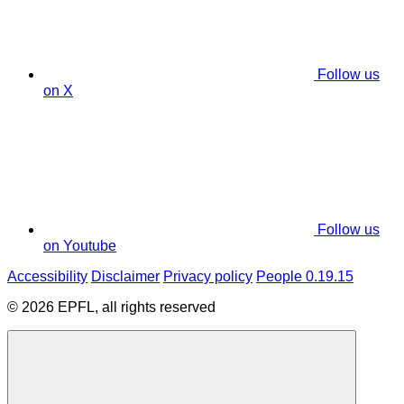
Follow us
on X
Follow us
on Youtube
Accessibility
Disclaimer
Privacy policy
People 0.19.15
© 2026 EPFL, all rights reserved