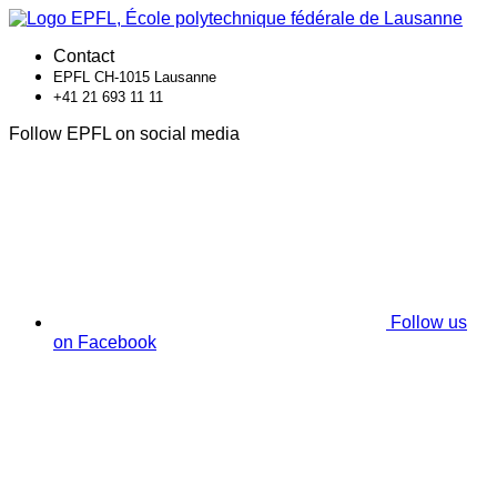
Contact
EPFL CH-1015 Lausanne
+41 21 693 11 11
Follow EPFL on social media
Follow us
on Facebook