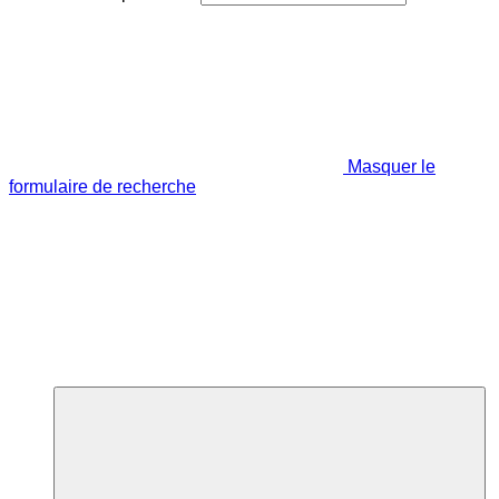
Masquer le
formulaire de recherche