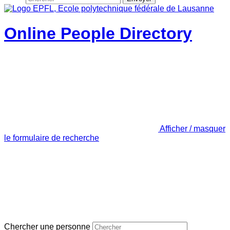
Online People Directory
Afficher / masquer
le formulaire de recherche
Chercher une personne