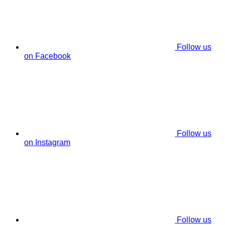
Follow us
on Facebook
Follow us
on Instagram
Follow us