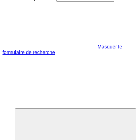
Masquer le
formulaire de recherche