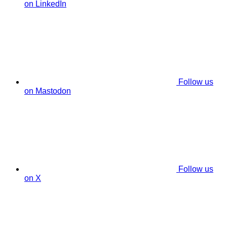
on LinkedIn
Follow us
on Mastodon
Follow us
on X