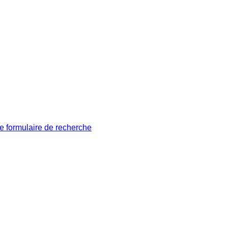
le formulaire de recherche