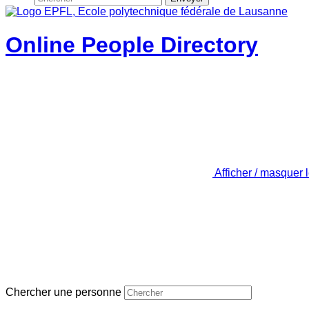
Online People Directory
Afficher / masquer 
Chercher une personne