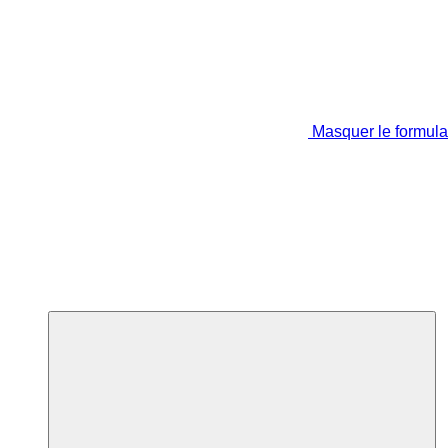
Masquer le formula