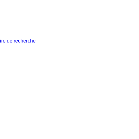
ire de recherche