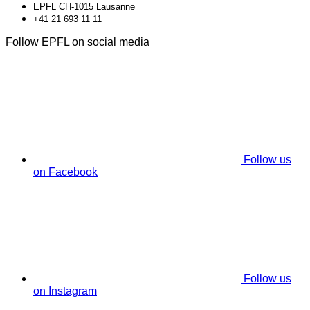
EPFL CH-1015 Lausanne
+41 21 693 11 11
Follow EPFL on social media
Follow us
on Facebook
Follow us
on Instagram