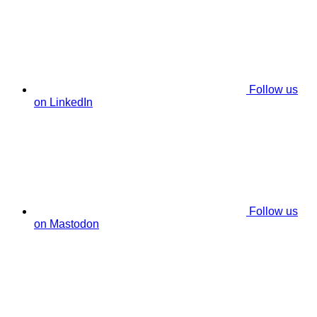
Follow us
on LinkedIn
Follow us
on Mastodon