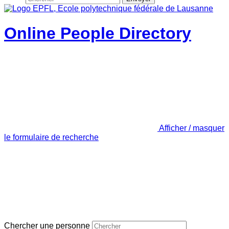
Online People Directory
Afficher / masquer
le formulaire de recherche
Chercher une personne