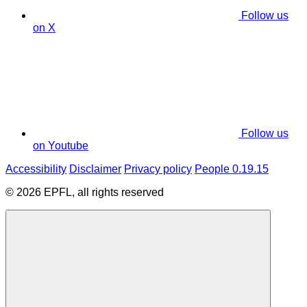
Follow us
on X
Follow us
on Youtube
Accessibility
Disclaimer
Privacy policy
People 0.19.15
© 2026 EPFL, all rights reserved