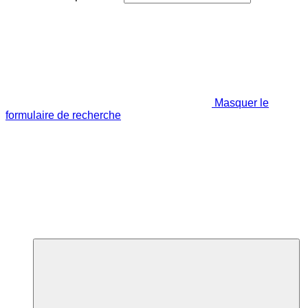
Masquer le
formulaire de recherche