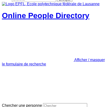
Online People Directory
Afficher / masquer
le formulaire de recherche
Chercher une personne