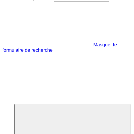
Masquer le
formulaire de recherche