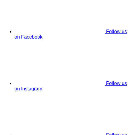
Follow us
on Facebook
Follow us
on Instagram