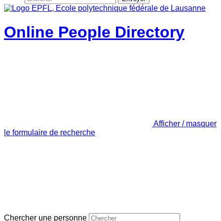
Online People Directory
Afficher / masquer
le formulaire de recherche
Chercher une personne