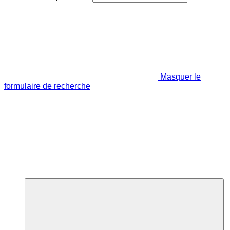
Masquer le
formulaire de recherche