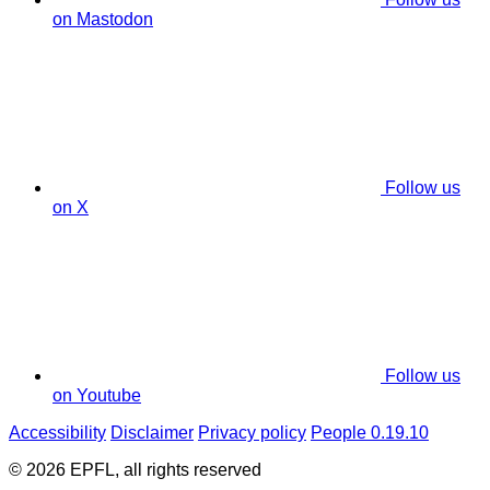
on Mastodon
Follow us
on X
Follow us
on Youtube
Accessibility
Disclaimer
Privacy policy
People 0.19.10
© 2026 EPFL, all rights reserved