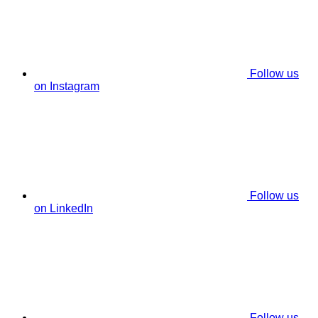
Follow us
on Instagram
Follow us
on LinkedIn
Follow us