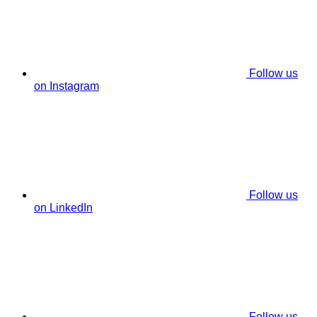
Follow us
on Instagram
Follow us
on LinkedIn
Follow us