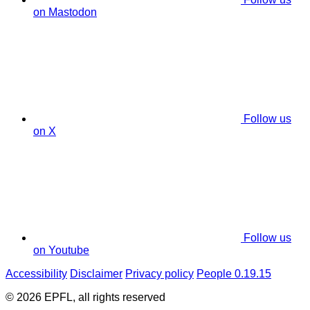
on Mastodon
Follow us
on X
Follow us
on Youtube
Accessibility
Disclaimer
Privacy policy
People 0.19.15
© 2026 EPFL, all rights reserved