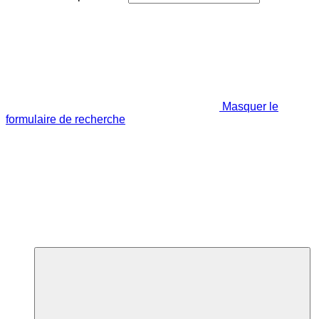
Masquer le
formulaire de recherche