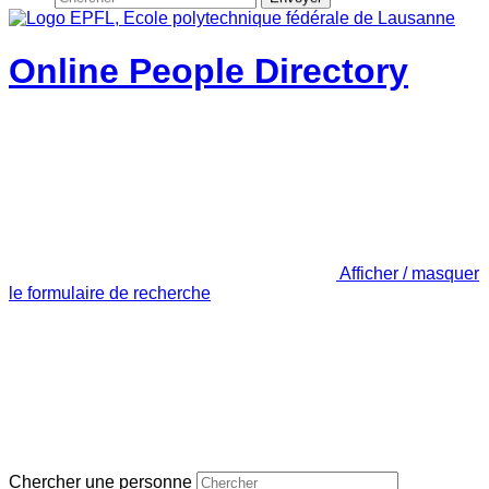
Online People Directory
Afficher / masquer
le formulaire de recherche
Chercher une personne