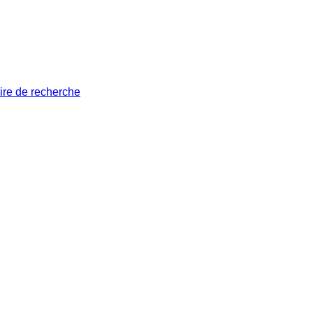
ire de recherche