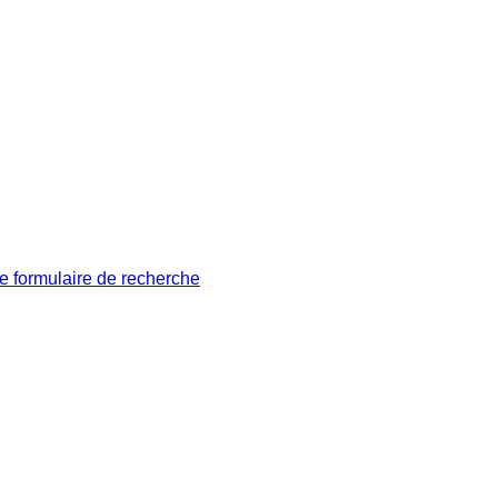
le formulaire de recherche