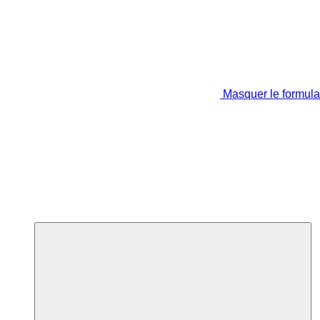
Masquer le formula