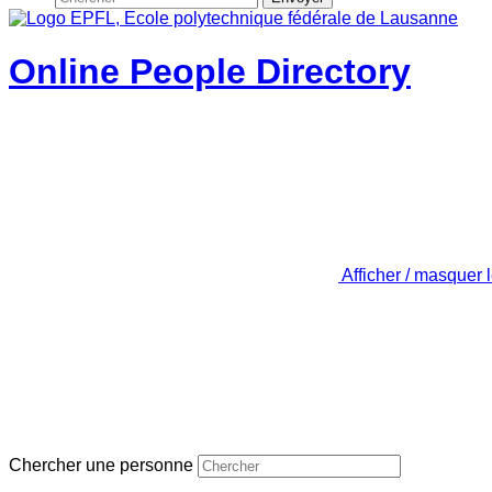
Online People Directory
Afficher / masquer 
Chercher une personne