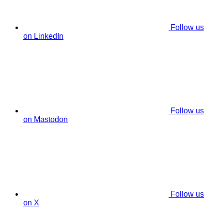
Follow us
on LinkedIn
Follow us
on Mastodon
Follow us
on X