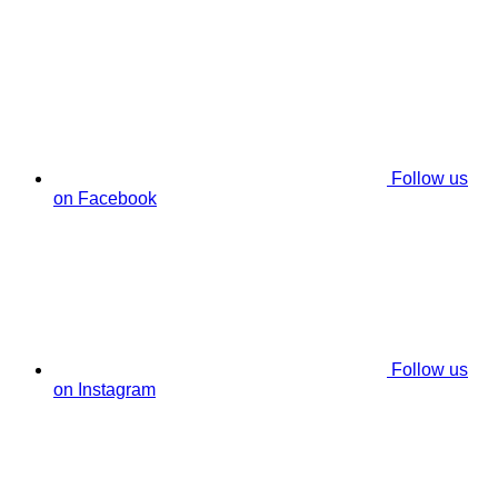
Follow us
on Facebook
Follow us
on Instagram