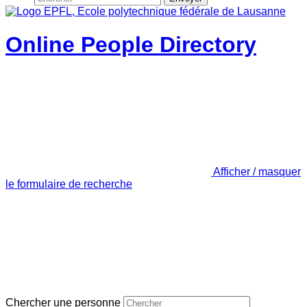
Online People Directory
Afficher / masquer
le formulaire de recherche
Chercher une personne