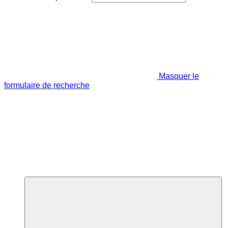
Masquer le
formulaire de recherche