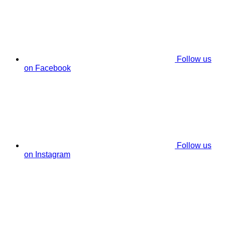
Follow us
on Facebook
Follow us
on Instagram