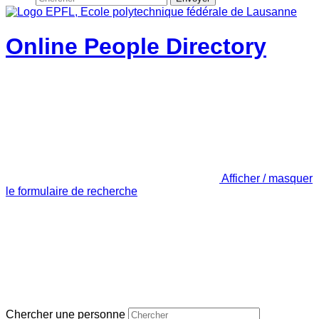
Online People Directory
Afficher / masquer
le formulaire de recherche
Chercher une personne