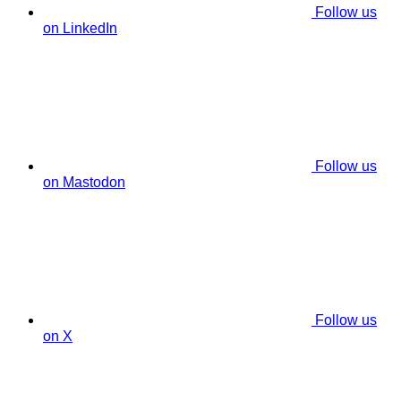
Follow us
on LinkedIn
Follow us
on Mastodon
Follow us
on X