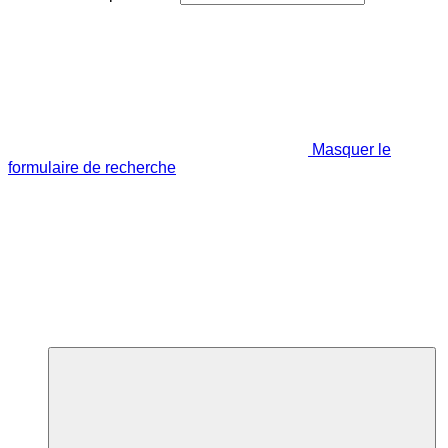
Masquer le
formulaire de recherche