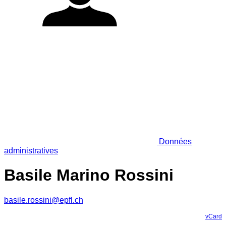
Données
administratives
Basile Marino Rossini
basile.rossini@epfl.ch
vCard