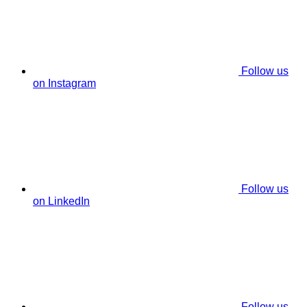
Follow us
on Instagram
Follow us
on LinkedIn
Follow us