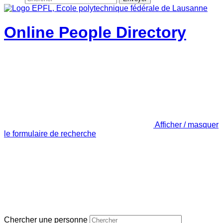
Online People Directory
Afficher / masquer
le formulaire de recherche
Chercher une personne