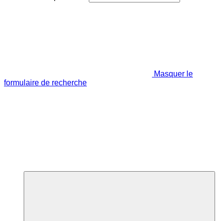
Masquer le
formulaire de recherche