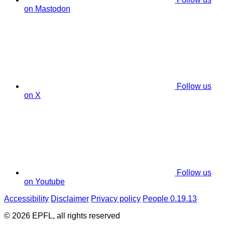
on Mastodon
Follow us
on X
Follow us
on Youtube
Accessibility
Disclaimer
Privacy policy
People 0.19.13
© 2026 EPFL, all rights reserved