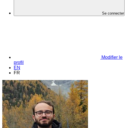
Se connecter
Modifier le
profil
EN
FR