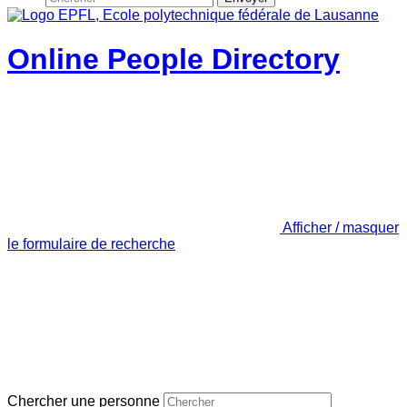
Online People Directory
Afficher / masquer
le formulaire de recherche
Chercher une personne