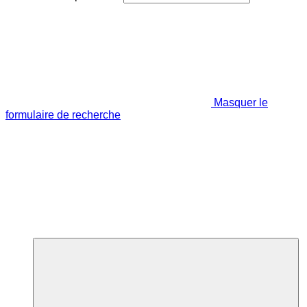
Masquer le
formulaire de recherche