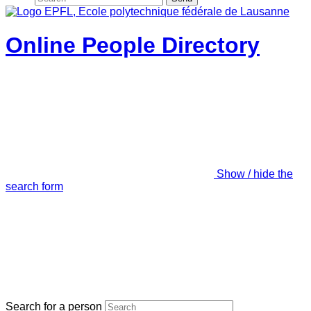
Online People Directory
Show / hide the
search form
Search for a person