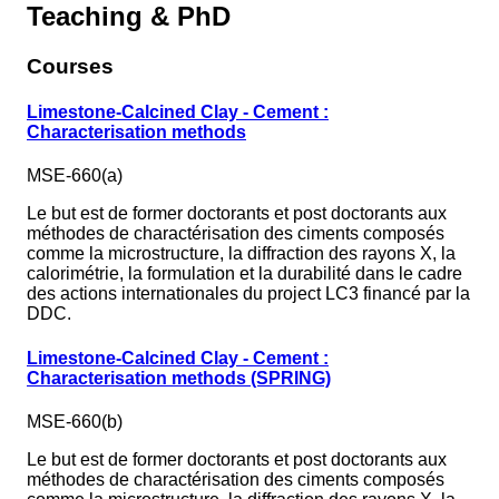
Teaching & PhD
Courses
Limestone-Calcined Clay - Cement :
Characterisation methods
MSE-660(a)
Le but est de former doctorants et post doctorants aux
méthodes de charactérisation des ciments composés
comme la microstructure, la diffraction des rayons X, la
calorimétrie, la formulation et la durabilité dans le cadre
des actions internationales du project LC3 financé par la
DDC.
Limestone-Calcined Clay - Cement :
Characterisation methods (SPRING)
MSE-660(b)
Le but est de former doctorants et post doctorants aux
méthodes de charactérisation des ciments composés