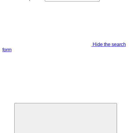
Hide the search
form