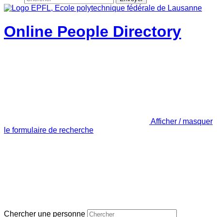
Online People Directory
Afficher / masquer
le formulaire de recherche
Chercher une personne