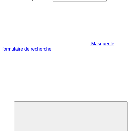
Masquer le
formulaire de recherche