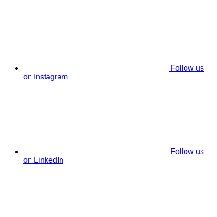
Follow us
on Instagram
Follow us
on LinkedIn