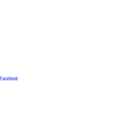
 Facebook