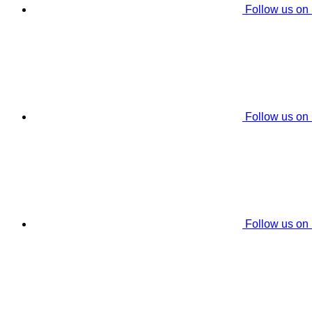
Follow us on
Follow us on
Follow us on