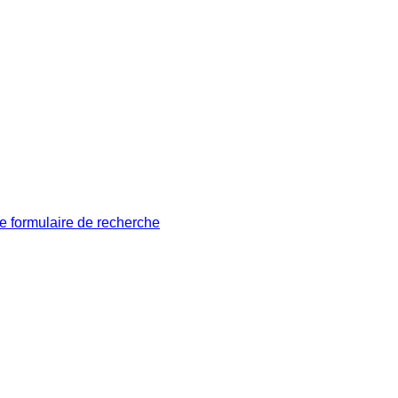
le formulaire de recherche