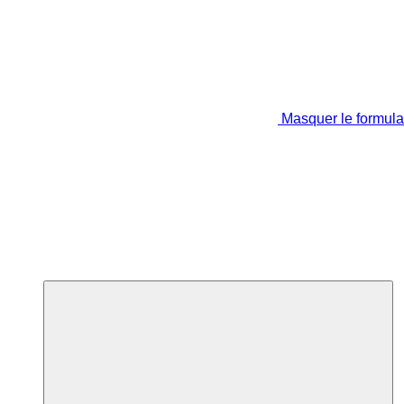
Masquer le formula