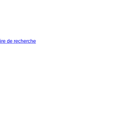
ire de recherche