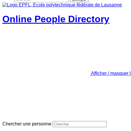
Online People Directory
Afficher / masquer 
Chercher une personne