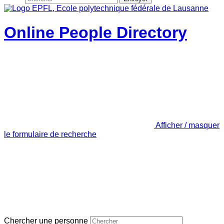
Online People Directory
Afficher / masquer
le formulaire de recherche
Chercher une personne