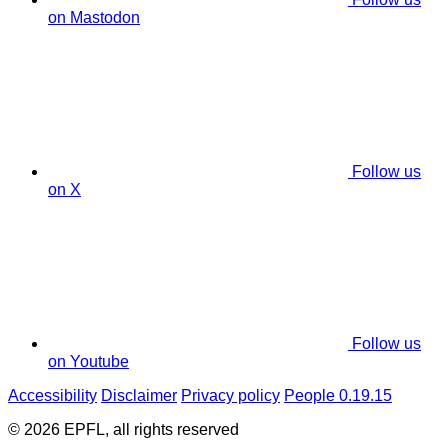
on Mastodon
Follow us
on X
Follow us
on Youtube
Accessibility
Disclaimer
Privacy policy
People 0.19.15
© 2026 EPFL, all rights reserved