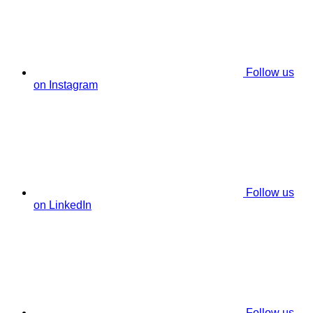
Follow us
on Instagram
Follow us
on LinkedIn
Follow us