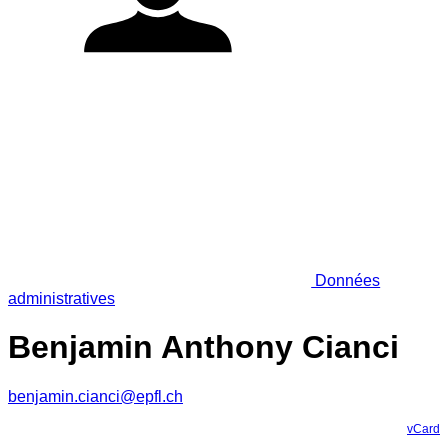
Données
administratives
Benjamin Anthony Cianci
benjamin.cianci@epfl.ch
vCard