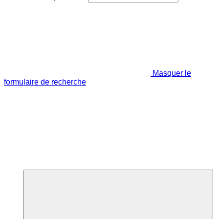
Masquer le
formulaire de recherche