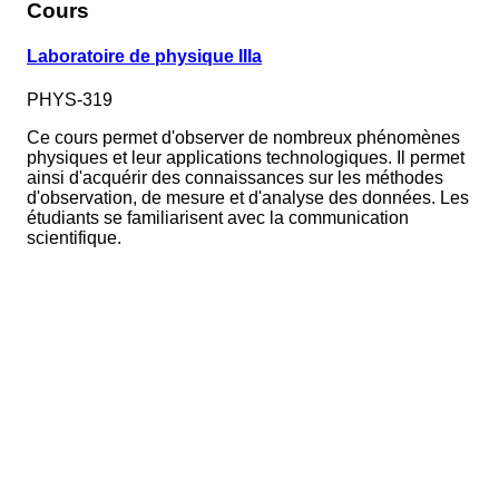
Cours
Laboratoire de physique IIIa
PHYS-319
Ce cours permet d'observer de nombreux phénomènes
physiques et leur applications technologiques. Il permet
ainsi d'acquérir des connaissances sur les méthodes
d'observation, de mesure et d'analyse des données. Les
étudiants se familiarisent avec la communication
scientifique.