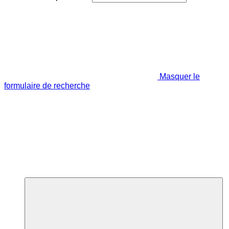
Masquer le
formulaire de recherche