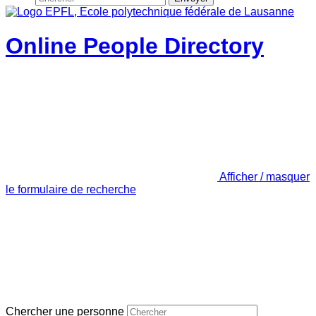
Online People Directory
Afficher / masquer
le formulaire de recherche
Chercher une personne