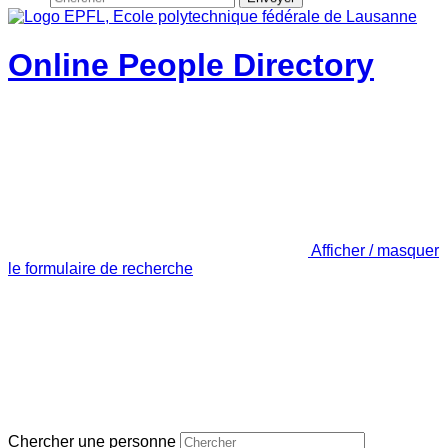
Online People Directory
Afficher / masquer
le formulaire de recherche
Chercher une personne