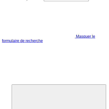
Masquer le
formulaire de recherche