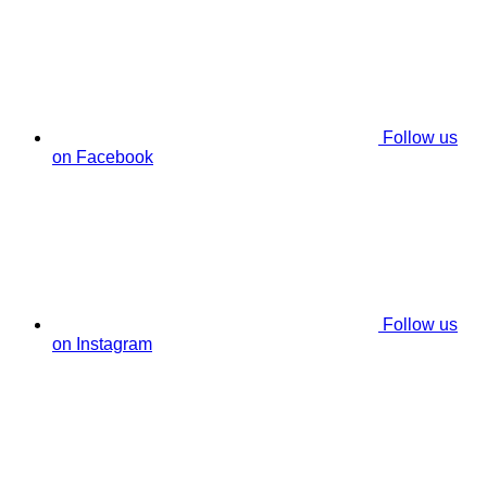
Follow us
on Facebook
Follow us
on Instagram