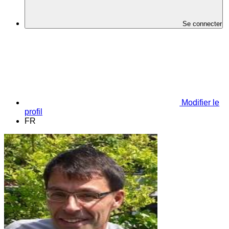
Se connecter
Modifier le
profil
FR