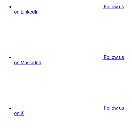
Follow us
on LinkedIn
Follow us
on Mastodon
Follow us
on X