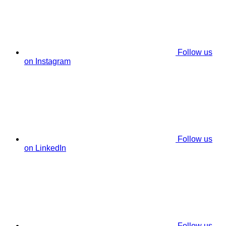
Follow us
on Instagram
Follow us
on LinkedIn
Follow us