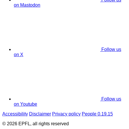
on Mastodon
Follow us
on X
Follow us
on Youtube
Accessibility
Disclaimer
Privacy policy
People 0.19.15
© 2026 EPFL, all rights reserved