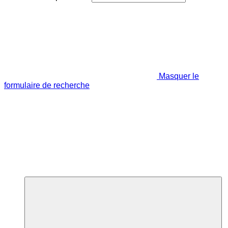
Masquer le
formulaire de recherche