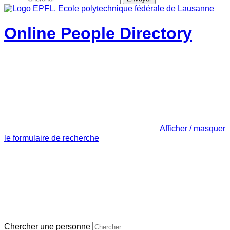
Online People Directory
Afficher / masquer
le formulaire de recherche
Chercher une personne