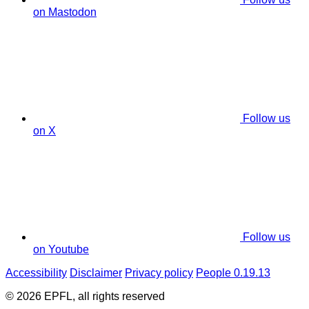
on Mastodon
Follow us
on X
Follow us
on Youtube
Accessibility
Disclaimer
Privacy policy
People 0.19.13
© 2026 EPFL, all rights reserved