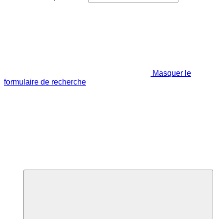
Masquer le
formulaire de recherche