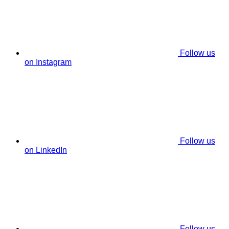
Follow us
on Instagram
Follow us
on LinkedIn
Follow us