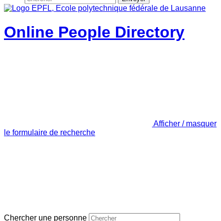
Online People Directory
Afficher / masquer
le formulaire de recherche
Chercher une personne