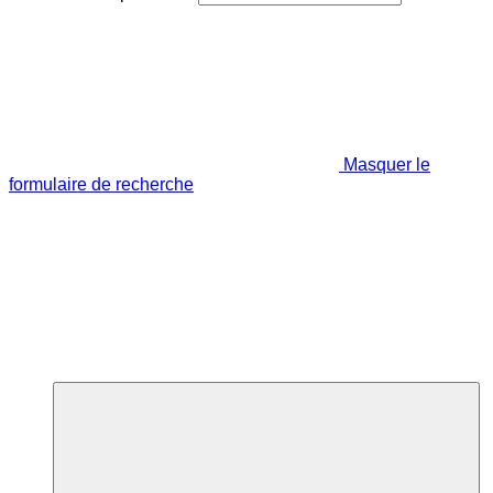
Masquer le
formulaire de recherche