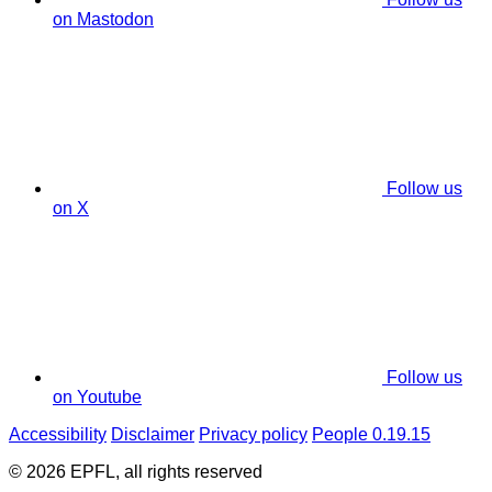
on Mastodon
Follow us
on X
Follow us
on Youtube
Accessibility
Disclaimer
Privacy policy
People 0.19.15
© 2026 EPFL, all rights reserved