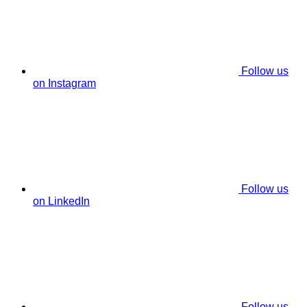
Follow us
on Instagram
Follow us
on LinkedIn
Follow us