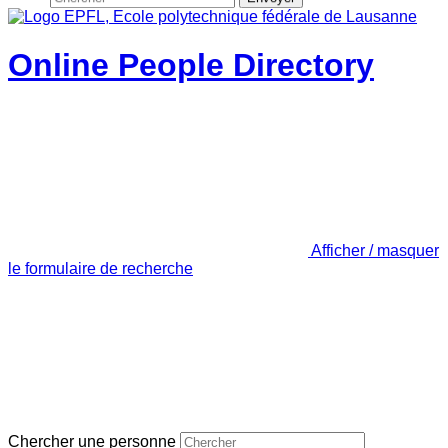
Online People Directory
Afficher / masquer
le formulaire de recherche
Chercher une personne