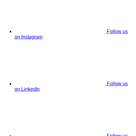
Follow us
on Instagram
Follow us
on LinkedIn
Follow us