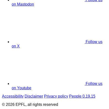
on Mastodon
Follow us
on X
Follow us
on Youtube
Accessibility
Disclaimer
Privacy policy
People 0.19.15
© 2026 EPFL, all rights reserved