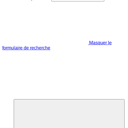
Masquer le
formulaire de recherche