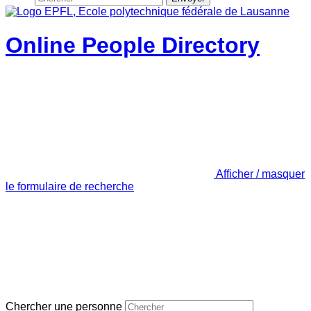
Online People Directory
Afficher / masquer
le formulaire de recherche
Chercher une personne