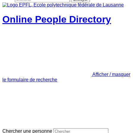
Online People Directory
Afficher / masquer
le formulaire de recherche
Chercher une personne