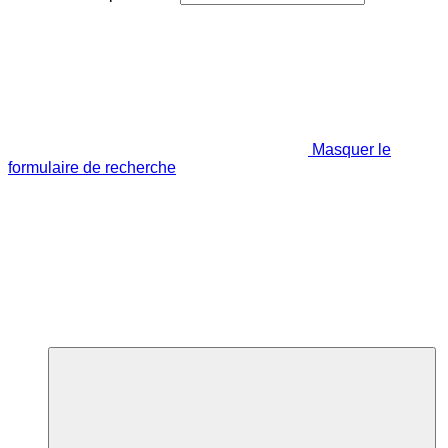
Masquer le
formulaire de recherche