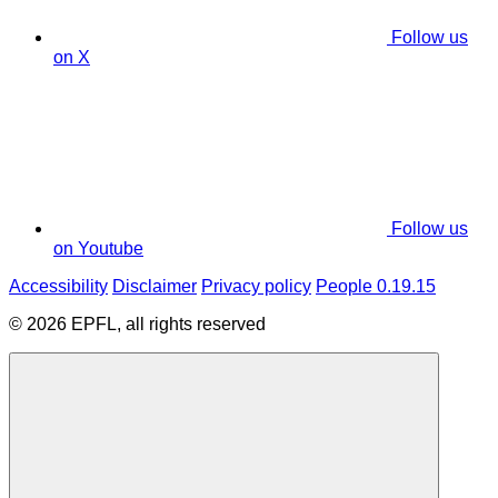
Follow us
on X
Follow us
on Youtube
Accessibility
Disclaimer
Privacy policy
People 0.19.15
© 2026 EPFL, all rights reserved