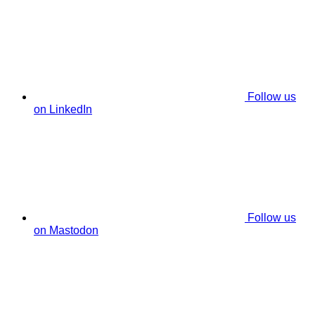
Follow us
on LinkedIn
Follow us
on Mastodon