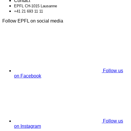
Contact
EPFL CH-1015 Lausanne
+41 21 693 11 11
Follow EPFL on social media
Follow us
on Facebook
Follow us
on Instagram