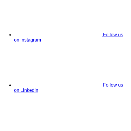
Follow us
on Instagram
Follow us
on LinkedIn