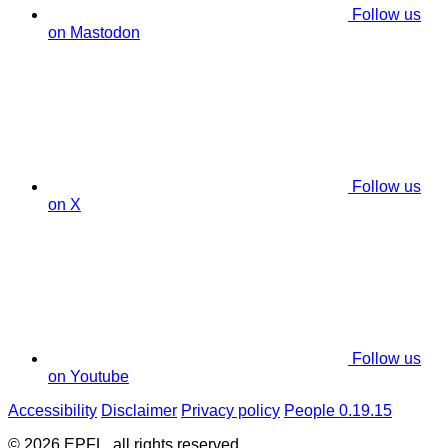
Follow us
on Mastodon
Follow us
on X
Follow us
on Youtube
Accessibility
Disclaimer
Privacy policy
People 0.19.15
© 2026 EPFL, all rights reserved