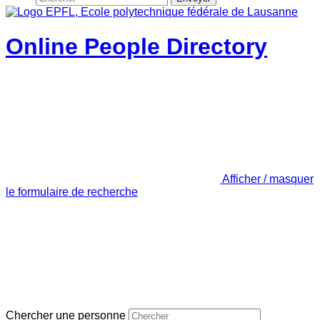
Online People Directory
Afficher / masquer
le formulaire de recherche
Chercher une personne