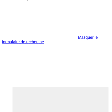
Masquer le
formulaire de recherche