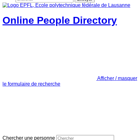
Online People Directory
Afficher / masquer
le formulaire de recherche
Chercher une personne