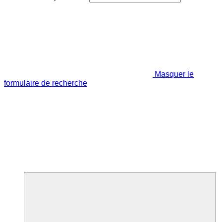
Masquer le
formulaire de recherche