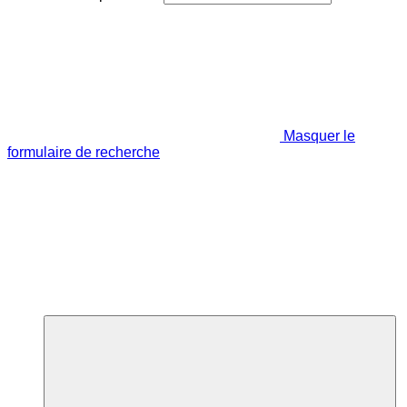
Masquer le
formulaire de recherche