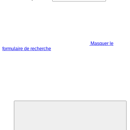
Masquer le
formulaire de recherche