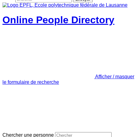
Online People Directory
Afficher / masquer
le formulaire de recherche
Chercher une personne