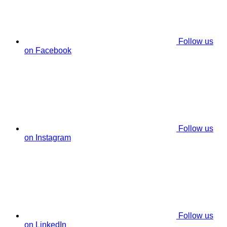
Follow us
on Facebook
Follow us
on Instagram
Follow us
on LinkedIn