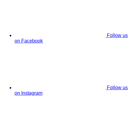
Follow us
on Facebook
Follow us
on Instagram