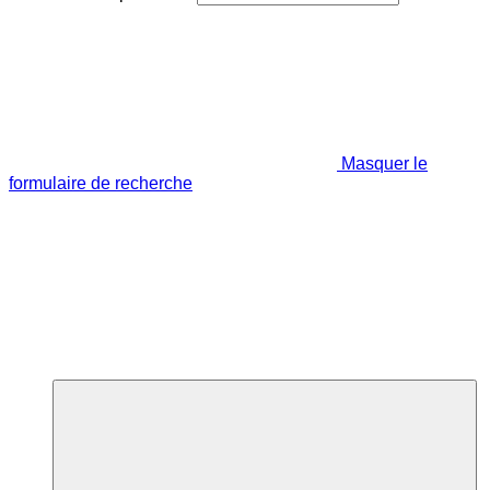
Masquer le
formulaire de recherche