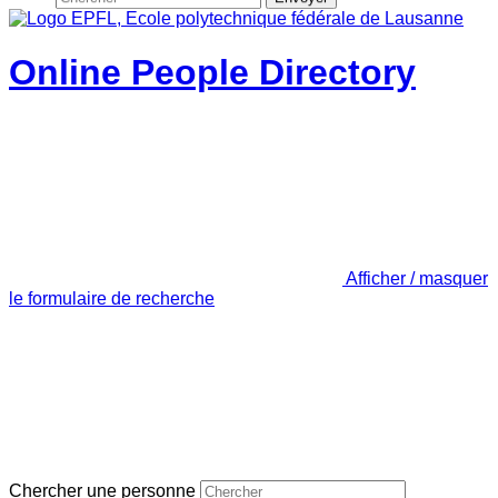
Online People Directory
Afficher / masquer
le formulaire de recherche
Chercher une personne