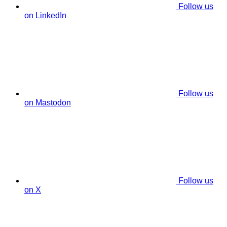
Follow us
on LinkedIn
Follow us
on Mastodon
Follow us
on X