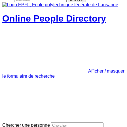
Online People Directory
Afficher / masquer
le formulaire de recherche
Chercher une personne