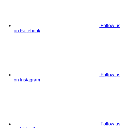
Follow us
on Facebook
Follow us
on Instagram
Follow us