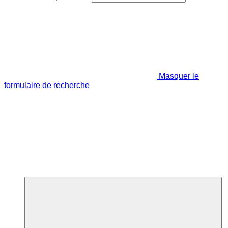
Masquer le
formulaire de recherche