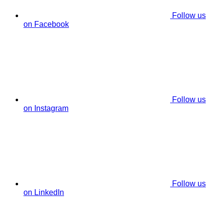
Follow us
on Facebook
Follow us
on Instagram
Follow us
on LinkedIn