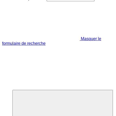
Masquer le
formulaire de recherche