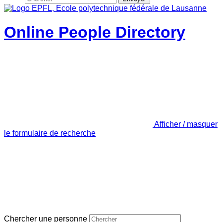
Online People Directory
Afficher / masquer
le formulaire de recherche
Chercher une personne