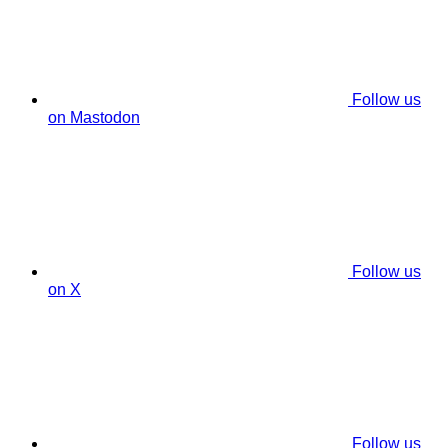
Follow us
on Mastodon
Follow us
on X
Follow us