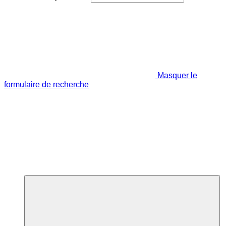
Masquer le
formulaire de recherche