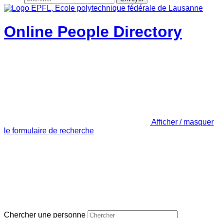
Online People Directory
Afficher / masquer
le formulaire de recherche
Chercher une personne