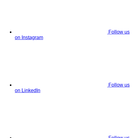
Follow us
on Instagram
Follow us
on LinkedIn
Follow us