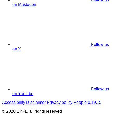
on Mastodon
Follow us
on X
Follow us
on Youtube
Accessibility
Disclaimer
Privacy policy
People 0.19.15
© 2026 EPFL, all rights reserved