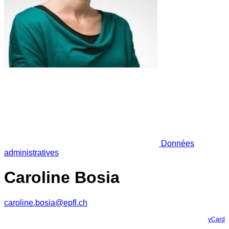
Données
administratives
Caroline Bosia
caroline.bosia@epfl.ch
vCard