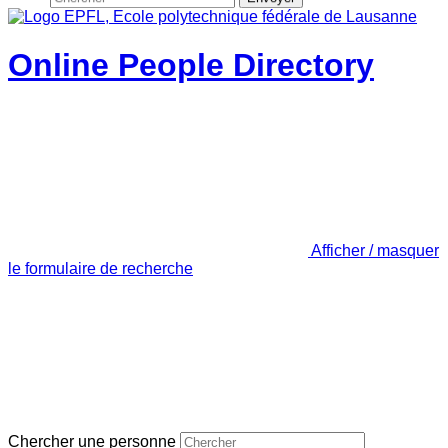
Online People Directory
Afficher / masquer
le formulaire de recherche
Chercher une personne