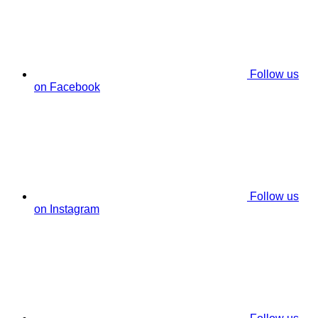
Follow us
on Facebook
Follow us
on Instagram