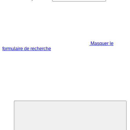
Masquer le
formulaire de recherche