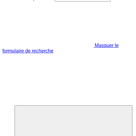
Masquer le
formulaire de recherche