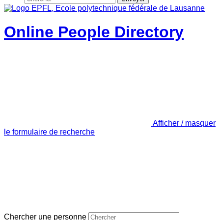
Online People Directory
Afficher / masquer
le formulaire de recherche
Chercher une personne