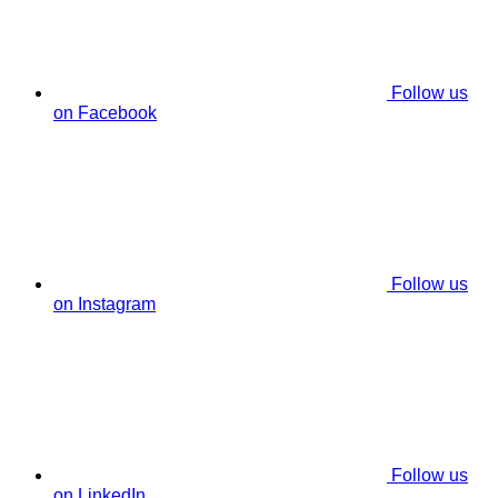
Follow us
on Facebook
Follow us
on Instagram
Follow us
on LinkedIn