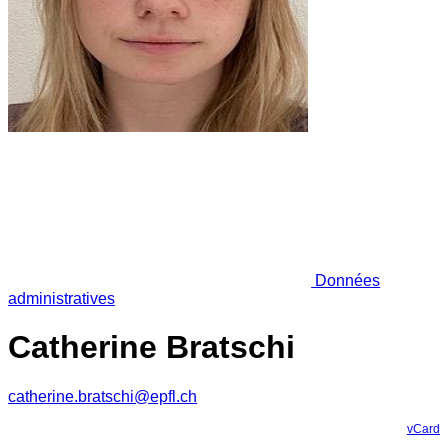
Données
administratives
Catherine Bratschi
catherine.bratschi@epfl.ch
vCard